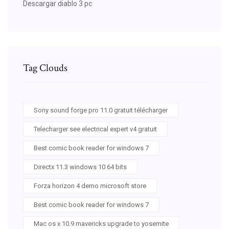
Descargar diablo 3 pc
Tag Clouds
Sony sound forge pro 11.0 gratuit télécharger
Telecharger see electrical expert v4 gratuit
Best comic book reader for windows 7
Directx 11.3 windows 10 64 bits
Forza horizon 4 demo microsoft store
Best comic book reader for windows 7
Mac os x 10.9 mavericks upgrade to yosemite