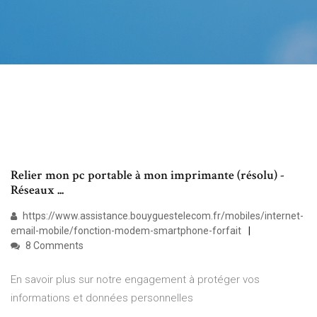
Relier mon pc portable à mon imprimante (résolu) -
Réseaux ...
https://www.assistance.bouyguestelecom.fr/mobiles/internet-
email-mobile/fonction-modem-smartphone-forfait
8 Comments
En savoir plus sur notre engagement à protéger vos
informations et données personnelles