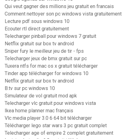
Qui veut gagner des millions jeu gratuit en francais
Comment nettoyer son pc windows vista gratuitement
Lecture pdf sous windows 10
Ecouter rtl direct gratuitement
Telecharger pinball pour windows 7 gratuit
Netflix gratuit sur box tv android
Sniper fury le meilleur jeu de tir - fps
Telecharger jeux de bmx gratuit sur pc
Tuxera ntfs for mac os x gratuit télécharger
Tinder app télécharger for windows 10
Netflix gratuit sur box tv android
B.tv sur pc windows 10
Simulateur de vol gratuit mod apk
Telecharger vlc gratuit pour windows vista
Ikea home planner mac français
Vlc media player 3.0 6 64 bit télécharger
Télécharger lego star wars 3 pc gratuit complet
Telecharger age of empire 2 complet gratuitement