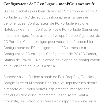
Configurateur de PC en Ligne – monPCsurmesure.fr
Guides d'achats pour bien choisir son Smartphone, son PC
Portable, son PC de jeu ou d'infographie ainsi que ses
périphériques. Configurateur de PC Portable en Ligne,
Notebook Gamer ... Configurer votre PC Portable Gamer sur
mesure en ligne. Nous avons développé ce configurateur de
PC Portable Gamer en ligne pour vous aider à assembler ...
Configurateur de PC en Ligne – monPCsurmesure.fr
Configuration PC en Ligne, Configurateur de PC (PC Gamer,
Station de Travail, ... Nous avons développé ce configurateur
de PC en ligne pour vous aider à ...
Accédez à vos fichiers à partir de Box, DropBox, EverNote,
Google Drive et Microsoft OneDrive, et imprimez-les depuis
n’importe où2. Vous pouvez également numériser des
fichiers à l’aide d’une imprimante Epson se trouvant à
proximité, les…
Products | Vaisala
Un rapport en ligne sur la