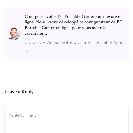
Configurer votre PC Portable Gamer sur mesure en
ligne. Nous avons développé ce configurateur de PC
Portable Gamer en ligne pour vous aider à
assembler ...
Soucis de Wifi sur votre ordinateur portable Asus
...
Leave a Reply