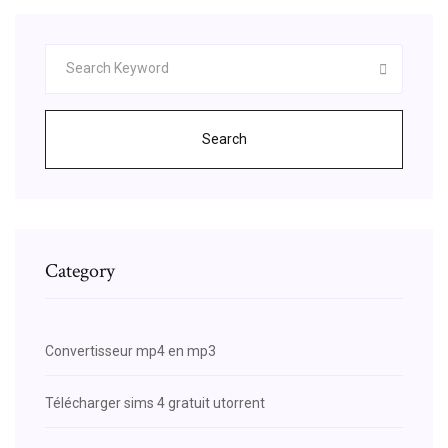
Search
Category
Convertisseur mp4 en mp3
Télécharger sims 4 gratuit utorrent