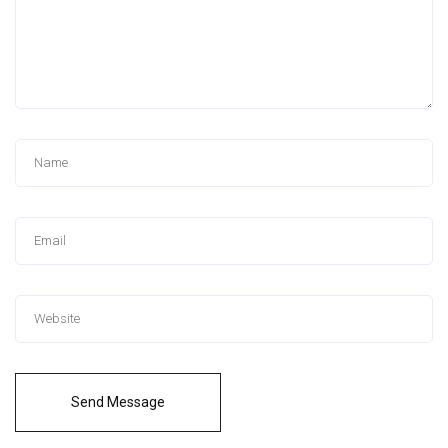
Send Message