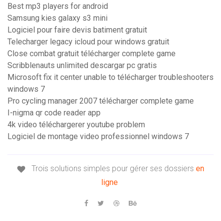
Best mp3 players for android
Samsung kies galaxy s3 mini
Logiciel pour faire devis batiment gratuit
Telecharger legacy icloud pour windows gratuit
Close combat gratuit télécharger complete game
Scribblenauts unlimited descargar pc gratis
Microsoft fix it center unable to télécharger troubleshooters
windows 7
Pro cycling manager 2007 télécharger complete game
I-nigma qr code reader app
4k video téléchargerer youtube problem
Logiciel de montage video professionnel windows 7
Trois solutions simples pour gérer ses dossiers
en
ligne