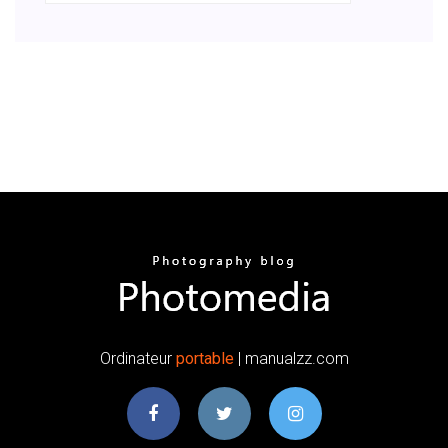
Ordinateur
portable
| manualzz.com