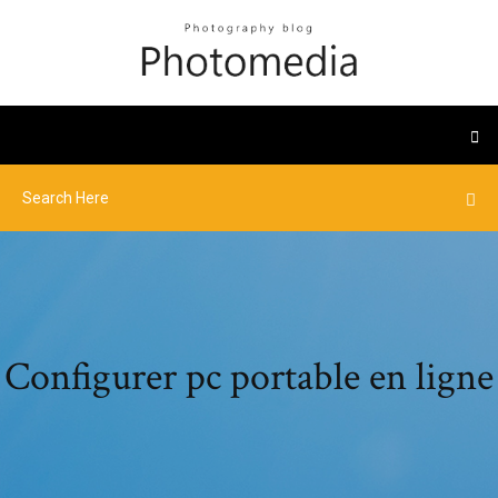
Configurer pc portable en ligne