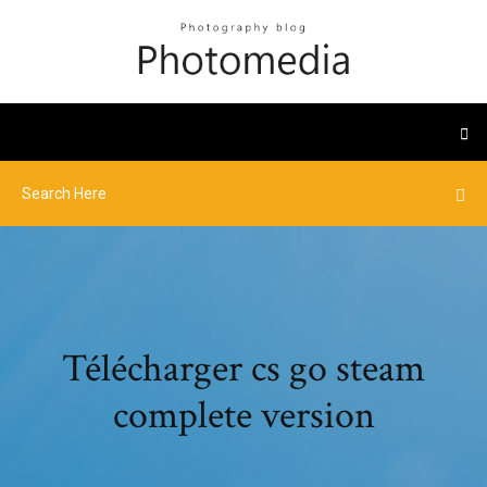
Télécharger cs go steam
complete version