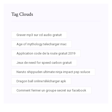
Tag Clouds
Graver mp3 sur cd audio gratuit
Age of mythology telecharger mac
Application code de la route gratuit 2019
Jeux de need for speed carbon gratuit
Naruto shippuden ultimate ninja impact psp soluce
Dragon ball online télécharger apk
Comment fermer un groupe secret sur facebook