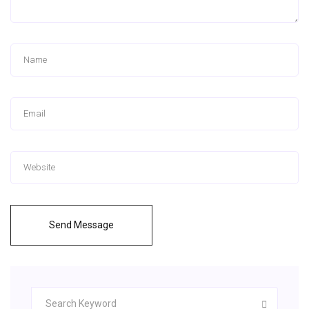
Send Message