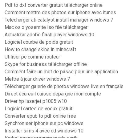
Pdf to dxf converter gratuit télécharger online
Comment mettre des photos sur iphone avec itunes
Telecharger ati catalyst install manager windows 7
Mac os x yosemite iso file télécharger
Actualizar adobe flash player windows 10
Logiciel courbe de poids gratuit
How to change skins in minecraft
Utiliser pc comme routeur
Skype for business télécharger offline
Comment faire un mot de passe pour une application
Mettre à jour driver windows 7
Télécharger galerie de photos windows live en français
Direct écureuil caisse dépargne mon compte
Driver hp laserjet p1005 w10
Logiciel cartes de voeux gratuit
Converter epub to pdf online free
Synchroniser iphone sur pc windows
Installer sims 4 avec cd windows 10