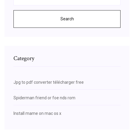
Search
Category
Jpg to pdf converter télécharger free
Spiderman friend or foe nds rom
Install mame on mac os x