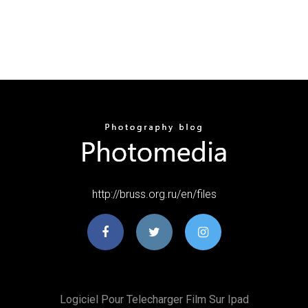
http://bruss.org.ru/en/files
Logiciel Pour Telecharger Film Sur Ipad