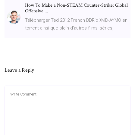
How To Make a Non-STEAM Counter-Strike: Global
Offensive ...
Télécharger Ted 2012 French BDRip XviD-AYMO en
torrent ainsi que plein d'autres films, séries,
Leave a Reply