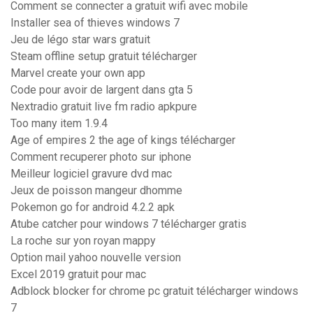
Comment se connecter a gratuit wifi avec mobile
Installer sea of thieves windows 7
Jeu de légo star wars gratuit
Steam offline setup gratuit télécharger
Marvel create your own app
Code pour avoir de largent dans gta 5
Nextradio gratuit live fm radio apkpure
Too many item 1.9.4
Age of empires 2 the age of kings télécharger
Comment recuperer photo sur iphone
Meilleur logiciel gravure dvd mac
Jeux de poisson mangeur dhomme
Pokemon go for android 4.2.2 apk
Atube catcher pour windows 7 télécharger gratis
La roche sur yon royan mappy
Option mail yahoo nouvelle version
Excel 2019 gratuit pour mac
Adblock blocker for chrome pc gratuit télécharger windows
7